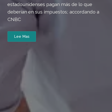
estadounidenses pagan más de lo que
deberían en sus impuestos; accordando a
CNBC
Lee Mas