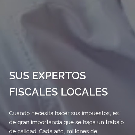
SUS EXPERTOS
FISCALES LOCALES
Cuando necesita hacer sus impuestos, es
de gran importancia que se haga un trabajo
de calidad. Cada año, millones de